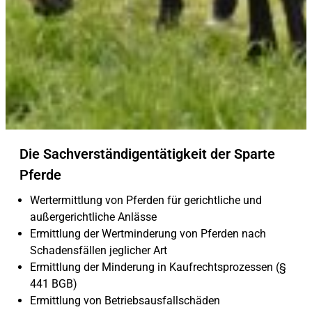
Die Sachverständigentätigkeit der Sparte
Pferde
Wertermittlung von Pferden für gerichtliche und
außergerichtliche Anlässe
Ermittlung der Wertminderung von Pferden nach
Schadensfällen jeglicher Art
Ermittlung der Minderung in Kaufrechtsprozessen (§
441 BGB)
Ermittlung von Betriebsausfallschäden