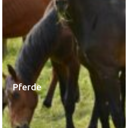
Pferde