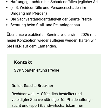
Haftungsgutachten bei Schadensfällen jeglicher Art
(z. B. Weideunfälle und Personenschäden im
Umgang mit Pferden)
Die Sachverständigentätigkeit der Sparte Pferde
Beratung beim Stall- und Reitanlagenbau
Über unsere etablierten Seminare, die wir in 2026 mit
neuer Konzeption wieder auflegen werden, halten wir
Sie
HIER
auf dem Laufenden.
Kontakt
SVK Spartenleitung Pferde
Dr. iur. Sascha Brückner
Rechtsanwalt
Öffentlich bestellter und
vereidigter Sachverständiger für Pferdehaltung, -
zucht und -sport (Landwirtschaftskammer