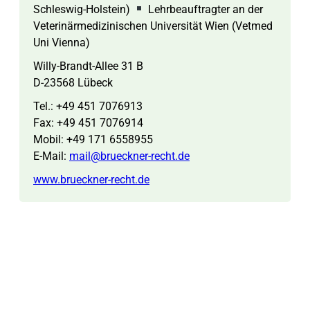
Schleswig-Holstein)
Lehrbeauftragter an der
Veterinärmedizinischen Universität Wien (Vetmed
Uni Vienna)
Willy-Brandt-Allee 31 B
D-23568 Lübeck
Tel.: +49 451 7076913
Fax: +49 451 7076914
Mobil: +49 171 6558955
E-Mail:
mail@brueckner-recht.de
www.brueckner-recht.de