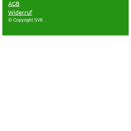
AGB
Widerruf
© Copyright SVK