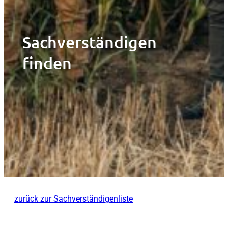
Sachverständigen
finden
zurück zur Sachverständigenliste