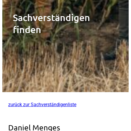
Sachverständigen
finden
zurück zur Sachverständigenliste
Daniel Menges