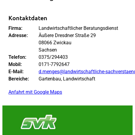
Kontaktdaten
Firma:
Landwirtschaftlicher Beratungsdienst
Adresse:
Äußere Dresdner Straße 29
08066 Zwickau
Sachsen
Telefon:
0375/294403
Mobil:
0171-7792647
E-Mail:
d.menges@landwirtschaftliche-sachverstaen
Bereiche:
Gartenbau, Landwirtschaft
Anfahrt mit Google Maps