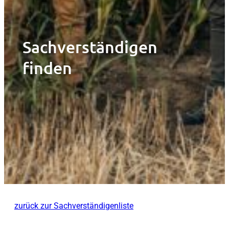
Sachverständigen
finden
zurück zur Sachverständigenliste