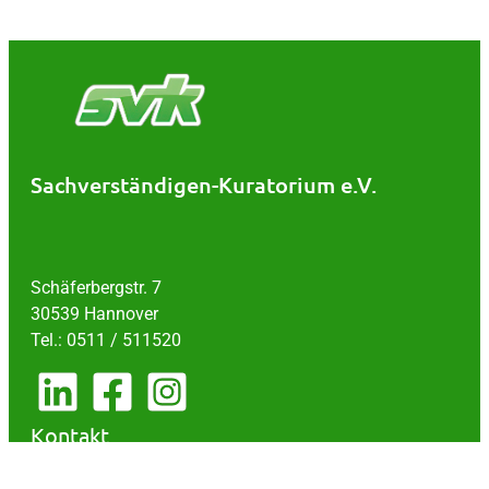
Sachverständigen-Kuratorium e.V.
Schäferbergstr. 7
30539 Hannover
Tel.: 0511 / 511520
Kontakt
Impressum