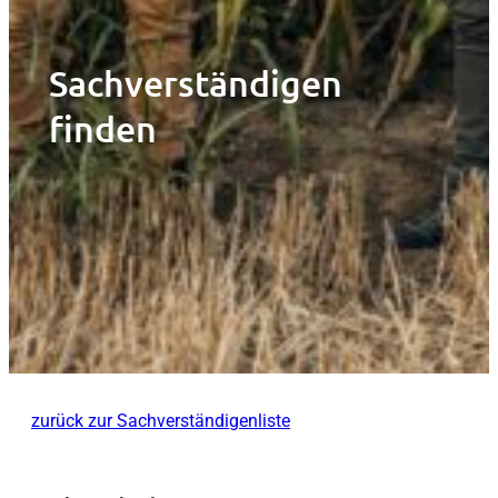
Sachverständigen
finden
zurück zur Sachverständigenliste