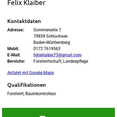
Felix Klaiber
Kontaktdaten
Adresse:
Sommerseite 7
79859 Schluchsee
Baden-Württemberg
Mobil:
0172 7619563
E-Mail:
felixklaiber73@gmail.com
Bereiche:
Forstwirtschaft, Landespflege
Anfahrt mit Google Maps
Qualifikationen
Forstwirt, Baumkontrolleur