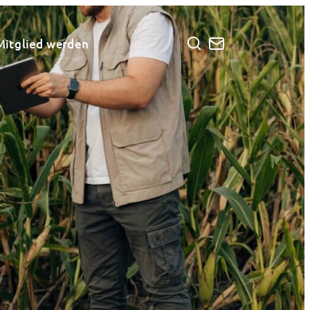
Mitglied werden