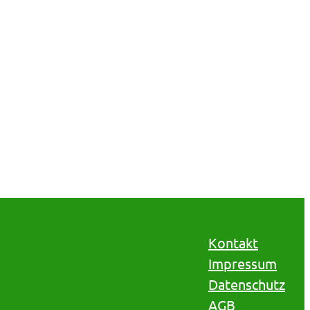
Kontakt
Impressum
Datenschutz
AGB