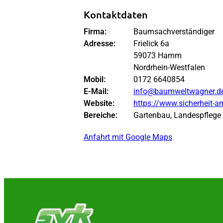
Kontaktdaten
Firma:
Baumsachverständiger
Adresse:
Frielick 6a
59073 Hamm
Nordrhein-Westfalen
Mobil:
0172 6640854
E-Mail:
info@baumweltwagner.d
Website:
https://www.sicherheit-
Bereiche:
Gartenbau, Landespflege
Anfahrt mit Google Maps