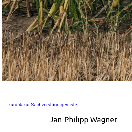
zurück zur Sachverständigenliste
Jan-Philipp Wagner