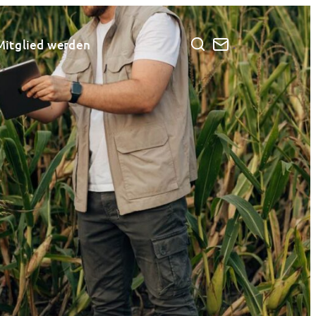
Mitglied werden