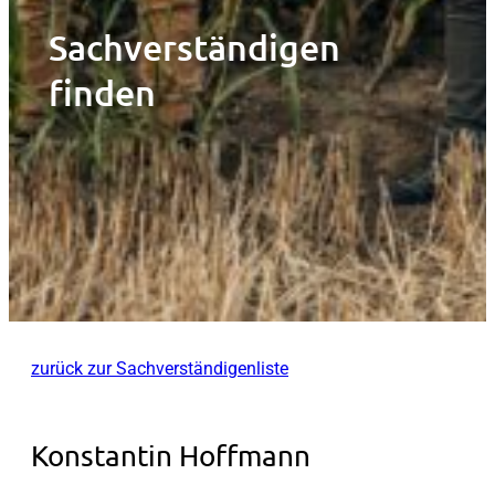
Sachverständigen
finden
zurück zur Sachverständigenliste
Konstantin Hoffmann