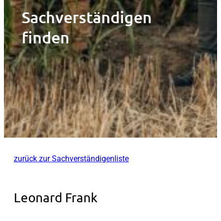
Sachverständigen
finden
zurück zur Sachverständigenliste
Leonard Frank