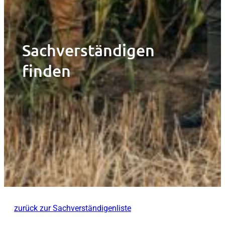
Sachverständigen
finden
zurück zur Sachverständigenliste