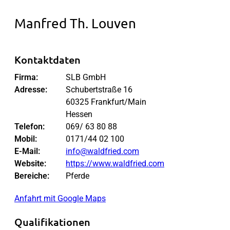
Manfred Th. Louven
Kontaktdaten
Firma:
SLB GmbH
Adresse:
Schubertstraße 16
60325 Frankfurt/Main
Hessen
Telefon:
069/ 63 80 88
Mobil:
0171/44 02 100
E-Mail:
info@waldfried.com
Website:
https://www.waldfried.com
Bereiche:
Pferde
Anfahrt mit Google Maps
Qualifikationen