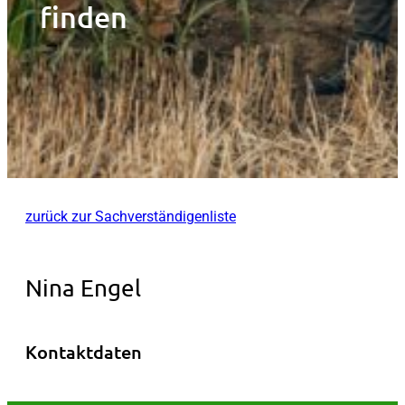
finden
zurück zur Sachverständigenliste
Nina Engel
Kontaktdaten