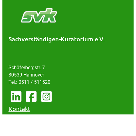
Sachverständigen-Kuratorium e.V.
Schäferbergstr. 7
30539 Hannover
Tel.: 0511 / 511520
Kontakt
Impressum
Datenschutz
AGB