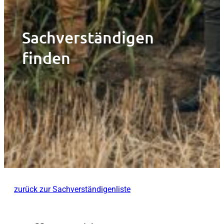
Sachverständigen
finden
zurück zur Sachverständigenliste