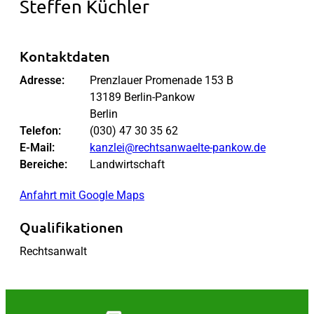
Steffen Küchler
Kontaktdaten
Adresse:
Prenzlauer Promenade 153 B
13189 Berlin-Pankow
Berlin
Telefon:
(030) 47 30 35 62
E-Mail:
kanzlei@rechtsanwaelte-pankow.de
Bereiche:
Landwirtschaft
Anfahrt mit Google Maps
Qualifikationen
Rechtsanwalt